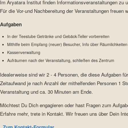
Im Aryatara Institut finden Informationsveranstaltungen zu
Für die Vor-und Nachbereitung der Veranstaltungen freuen w
Aufgaben
In der Teestube Getränke und Gebäck-Teller vorbereiten
Mithilfe beim Empfang (neuer) Besucher, Info über Räumlichkeiten
Kassenverwaltung
Aufräumen nach der Veranstaltung, schließen des Zentrum
Idealerweise sind wir 2 - 4 Personen, die diese Aufgaben f
Zeitaufwand je nach Anzahl der mithelfenden Personen 1 Std
Veranstaltung und ca. 30 Minuten am Ende.
Möchtest Du Dich engagieren oder hast Fragen zum Aufgab
Erfahre mehr, trete in Kontakt. Wir freuen uns über Dein Int
Zum Kontakt-Formular