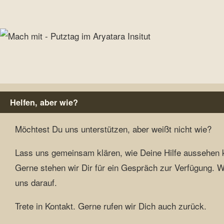
Helfen, aber wie?
Möchtest Du uns unterstützen, aber weißt nicht wie?
Lass uns gemeinsam klären, wie Deine Hilfe aussehen 
Gerne stehen wir Dir für ein Gespräch zur Verfügung. W
uns darauf.
Trete in Kontakt. Gerne rufen wir Dich auch zurück.