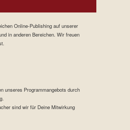
ichen Online-Publishing auf unserer
und in anderen Bereichen. Wir freuen
t.
hen unseres Programmangebots durch
g.
cher sind wir für Deine Mitwirkung