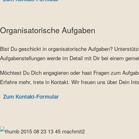
Organisatorische Aufgaben
Bist Du geschickt in organisatorische Aufgaben? Unterstü
Aufgabenstellungen werde im Detail mit Dir bei einem geme
Möchtest Du Dich engagieren oder hast Fragen zum Aufgab
Erfahre mehr, trete in Kontakt. Wir freuen uns über Dein Int
Zum Kontakt-Formular