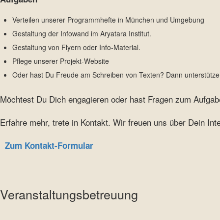
Verteilen unserer Programmhefte in München und Umgebung
Gestaltung der Infowand im Aryatara Institut.
Gestaltung von Flyern oder Info-Material.
Pflege unserer Projekt-Website
Oder hast Du Freude am Schreiben von Texten? Dann unterstütze
Möchtest Du Dich engagieren oder hast Fragen zum Aufgab
Erfahre mehr, trete in Kontakt. Wir freuen uns über Dein Int
Zum Kontakt-Formular
Veranstaltungsbetreuung